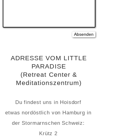
Absenden
​ADRESSE VOM LITTLE
PARADISE
(Retreat Center &
Meditationszentrum)
Du findest uns in Hoisdorf
etwas nordöstlich von Hamburg in
der Stormarnschen Schweiz:
Krütz 2