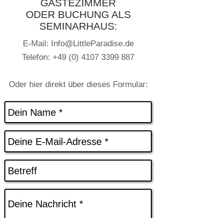
GÄSTEZIMMER
ODER BUCHUNG ALS
SEMINARHAUS:
E-Mail:
Info@LittleParadise.de
Telefon: +49 (0) 4107 3399 887
Oder hier direkt über dieses Formular: