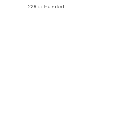
22955 Hoisdorf