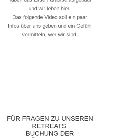
und wir leben hier.
Das folgende Video soll ein paar
Infos über uns geben und ein Gefühl
vermitteln, wer wir sind.
FÜR FRAGEN ZU UNSEREN
RETREATS,
BUCHUNG DER