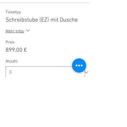
Tickettyp
Schreibstube (EZ) mit Dusche
Mehr Infos
Preis
899,00 €
Anzahl
Gesamt
0,00 €
Zur Kasse