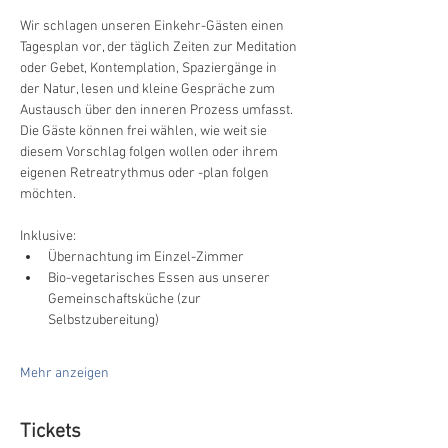
Wir schlagen unseren Einkehr-Gästen einen 
Tagesplan vor, der täglich Zeiten zur Meditation 
oder Gebet, Kontemplation, Spaziergänge in 
der Natur, lesen und kleine Gespräche zum 
Austausch über den inneren Prozess umfasst. 
Die Gäste können frei wählen, wie weit sie 
diesem Vorschlag folgen wollen oder ihrem 
eigenen Retreatrythmus oder -plan folgen 
möchten.
Inklusive:
Übernachtung im Einzel-Zimmer
Bio-vegetarisches Essen aus unserer 
Gemeinschaftsküche (zur 
Selbstzubereitung)
Mehr anzeigen
Tickets