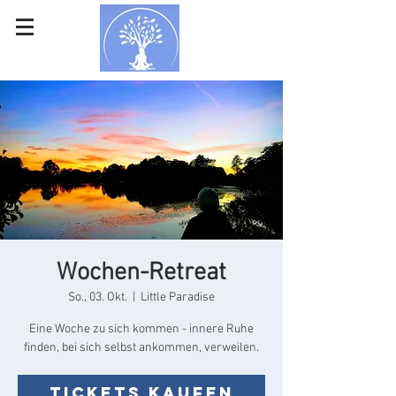
Wochen-Retreat
So., 03. Okt.
  |  
Little Paradise
Eine Woche zu sich kommen - innere Ruhe
finden, bei sich selbst ankommen, verweilen.
Tickets kaufen