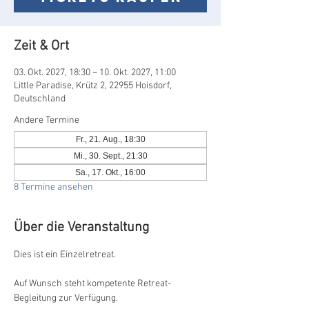
Zeit & Ort
03. Okt. 2027, 18:30 – 10. Okt. 2027, 11:00
Little Paradise, Krütz 2, 22955 Hoisdorf,
Deutschland
Andere Termine
Fr., 21. Aug., 18:30
Mi., 30. Sept., 21:30
Sa., 17. Okt., 16:00
8 Termine ansehen
Über die Veranstaltung
Dies ist ein Einzelretreat. 
Auf Wunsch steht kompetente Retreat-
Begleitung zur Verfügung.