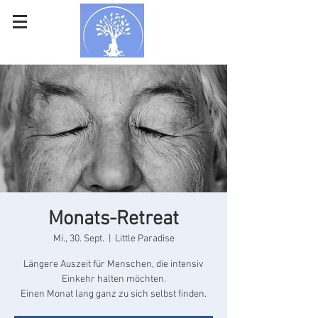
Monats-Retreat
Mi., 30. Sept.
  |  
Little Paradise
Längere Auszeit für Menschen, die intensiv
Einkehr halten möchten.
Einen Monat lang ganz zu sich selbst finden.