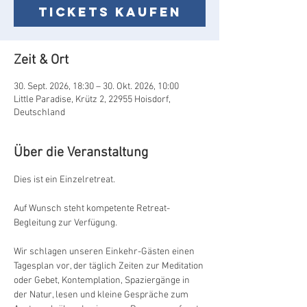
Tickets kaufen
Zeit & Ort
30. Sept. 2026, 18:30 – 30. Okt. 2026, 10:00
Little Paradise, Krütz 2, 22955 Hoisdorf,
Deutschland
Über die Veranstaltung
Dies ist ein Einzelretreat. 
Auf Wunsch steht kompetente Retreat-
Begleitung zur Verfügung.
Wir schlagen unseren Einkehr-Gästen einen 
Tagesplan vor, der täglich Zeiten zur Meditation 
oder Gebet, Kontemplation, Spaziergänge in 
der Natur, lesen und kleine Gespräche zum 