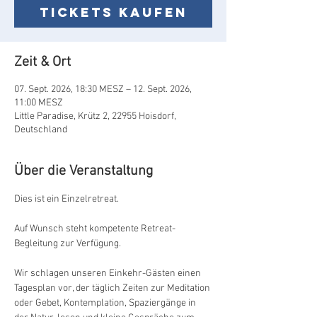
Tickets kaufen
Zeit & Ort
07. Sept. 2026, 18:30 MESZ – 12. Sept. 2026,
11:00 MESZ
Little Paradise, Krütz 2, 22955 Hoisdorf,
Deutschland
Über die Veranstaltung
Dies ist ein Einzelretreat. 
Auf Wunsch steht kompetente Retreat-
Begleitung zur Verfügung.
Wir schlagen unseren Einkehr-Gästen einen 
Tagesplan vor, der täglich Zeiten zur Meditation 
oder Gebet, Kontemplation, Spaziergänge in 