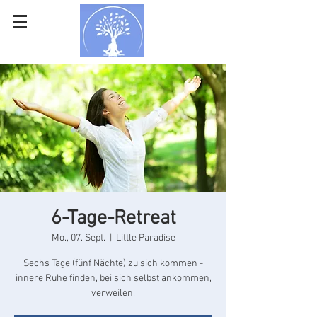
6-Tage-Retreat
Mo., 07. Sept.
  |  
Little Paradise
Sechs Tage (fünf Nächte) zu sich kommen -
innere Ruhe finden, bei sich selbst ankommen,
verweilen.