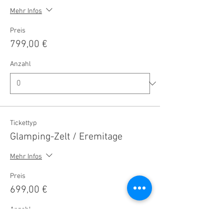
Mehr Infos
Preis
799,00 €
Anzahl
Tickettyp
Glamping-Zelt / Eremitage
Mehr Infos
Preis
699,00 €
Anzahl