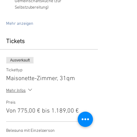
Gemeinschaftsküche (zur 
Selbstzubereitung)
Mehr anzeigen
Tickets
Ausverkauft
Tickettyp
Maisonette-Zimmer, 31qm
Mehr Infos
Preis
Von 775,00 € bis 1.189,00 €
Belegung mit Einzelperson