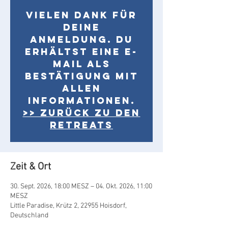
Vielen Dank für
Deine
Anmeldung. Du
erhältst eine E-
Mail als
Bestätigung mit
allen
Informationen.
>> Zurück zu den
Retreats
Zeit & Ort
30. Sept. 2026, 18:00 MESZ – 04. Okt. 2026, 11:00
MESZ
Little Paradise, Krütz 2, 22955 Hoisdorf,
Deutschland