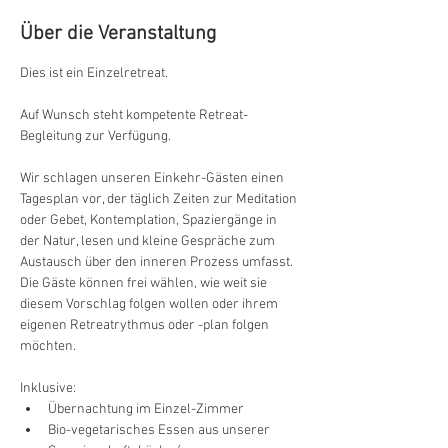
Über die Veranstaltung
Dies ist ein Einzelretreat. 
Auf Wunsch steht kompetente Retreat-
Begleitung zur Verfügung.
Wir schlagen unseren Einkehr-Gästen einen 
Tagesplan vor, der täglich Zeiten zur Meditation 
oder Gebet, Kontemplation, Spaziergänge in 
der Natur, lesen und kleine Gespräche zum 
Austausch über den inneren Prozess umfasst. 
Die Gäste können frei wählen, wie weit sie 
diesem Vorschlag folgen wollen oder ihrem 
eigenen Retreatrythmus oder -plan folgen 
möchten.
Inklusive:
Übernachtung im Einzel-Zimmer
Bio-vegetarisches Essen aus unserer 