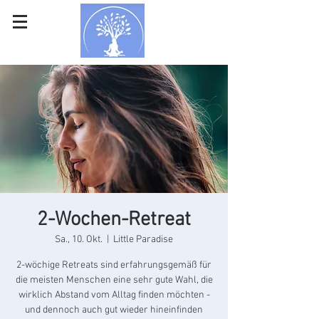
2-Wochen-Retreat
Sa., 10. Okt.
  |  
Little Paradise
2-wöchige Retreats sind erfahrungsgemäß für
die meisten Menschen eine sehr gute Wahl, die
wirklich Abstand vom Alltag finden möchten -
und dennoch auch gut wieder hineinfinden