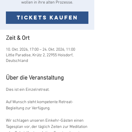
wollen in ihre alten Prozesse.
Tickets kaufen
Zeit & Ort
10. Okt. 2026, 17:00 – 24. Okt. 2026, 11:00
Little Paradise, Krütz 2, 22955 Hoisdorf,
Deutschland
Über die Veranstaltung
Dies ist ein Einzelretreat. 
Auf Wunsch steht kompetente Retreat-
Begleitung zur Verfügung.
Wir schlagen unseren Einkehr-Gästen einen 
Tagesplan vor, der täglich Zeiten zur Meditation 