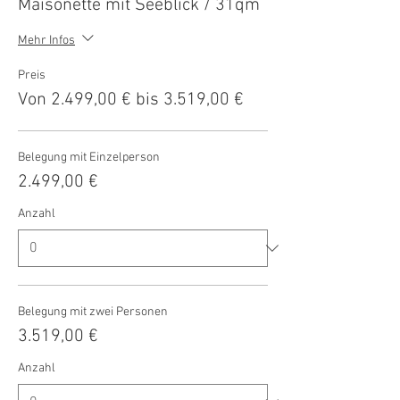
Maisonette mit Seeblick / 31qm
Mehr Infos
Preis
Von 2.499,00 € bis 3.519,00 €
Belegung mit Einzelperson
2.499,00 €
Anzahl
Belegung mit zwei Personen
3.519,00 €
Anzahl