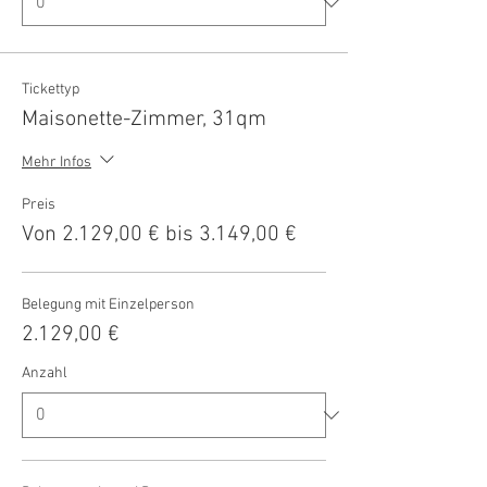
Tickettyp
Maisonette-Zimmer, 31qm
Mehr Infos
Preis
Von 2.129,00 € bis 3.149,00 €
Belegung mit Einzelperson
2.129,00 €
Anzahl