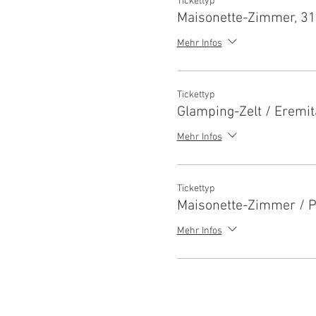
Tickettyp
Maisonette-Zimmer, 3
Mehr Infos
Tickettyp
Glamping-Zelt / Eremi
Mehr Infos
Tickettyp
Maisonette-Zimmer / 
Mehr Infos