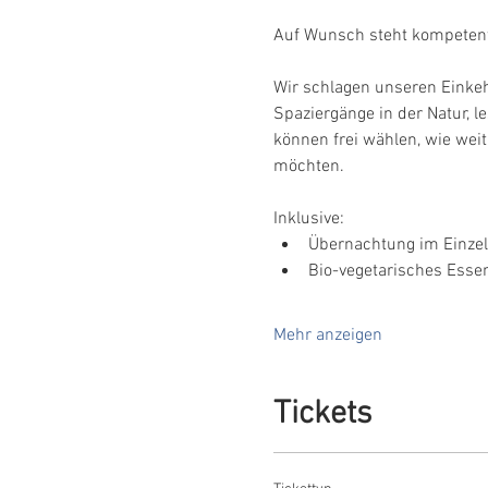
Auf Wunsch steht kompetente
Wir schlagen unseren Einkehr
Spaziergänge in der Natur, 
können frei wählen, wie weit
möchten.
Inklusive:
Übernachtung im Einze
Bio-vegetarisches Esse
Mehr anzeigen
Tickets