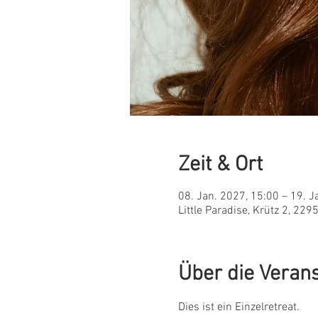
Zeit & Ort
08. Jan. 2027, 15:00 – 19. J
Little Paradise, Krütz 2, 22
Über die Veran
Dies ist ein Einzelretreat. 