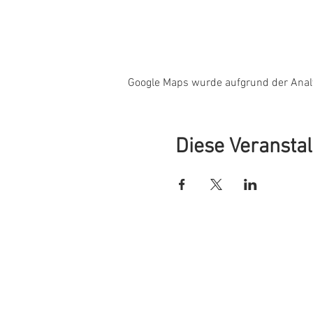
Google Maps wurde aufgrund der Analyt
Diese Veranstal