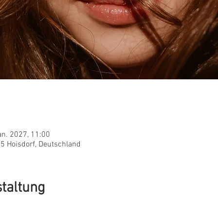
an. 2027, 11:00
955 Hoisdorf, Deutschland
staltung