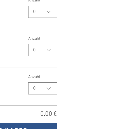
Anzahl
0
Anzahl
0
Anzahl
0
0,00 €