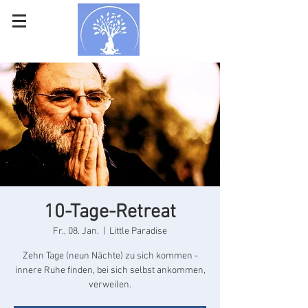
10-Tage-Retreat
Fr., 08. Jan.
  |  
Little Paradise
Zehn Tage (neun Nächte) zu sich kommen -
innere Ruhe finden, bei sich selbst ankommen,
verweilen.