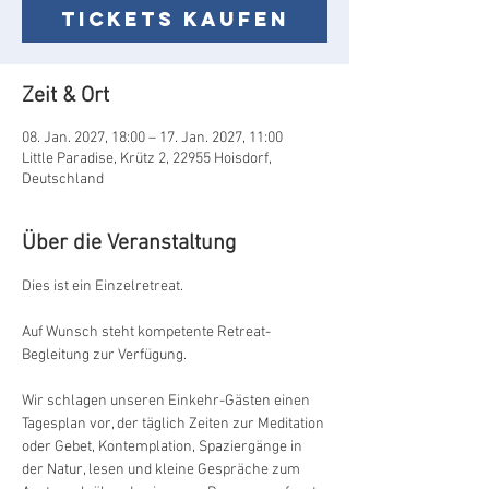
Tickets kaufen
Zeit & Ort
08. Jan. 2027, 18:00 – 17. Jan. 2027, 11:00
Little Paradise, Krütz 2, 22955 Hoisdorf,
Deutschland
Über die Veranstaltung
Dies ist ein Einzelretreat. 
Auf Wunsch steht kompetente Retreat-
Begleitung zur Verfügung.
Wir schlagen unseren Einkehr-Gästen einen 
Tagesplan vor, der täglich Zeiten zur Meditation 
oder Gebet, Kontemplation, Spaziergänge in 
der Natur, lesen und kleine Gespräche zum 